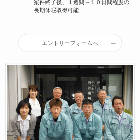
案件終了後、１週間～１０日間程度の
長期休暇取得可能
エントリーフォームへ