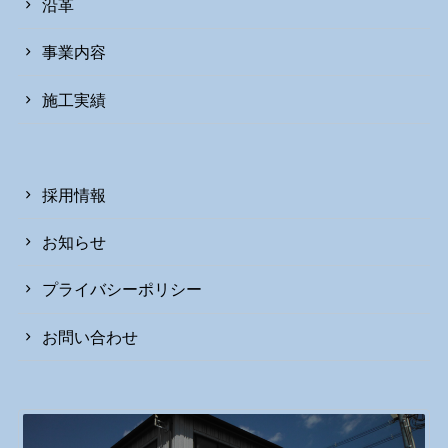
沿革
事業内容
施工実績
採用情報
お知らせ
プライバシーポリシー
お問い合わせ