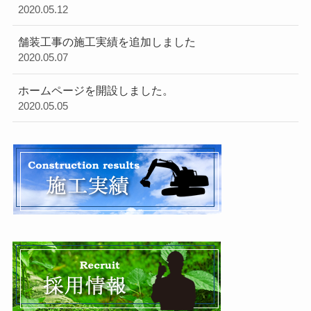
2020.05.12
舗装工事の施工実績を追加しました
2020.05.07
ホームページを開設しました。
2020.05.05