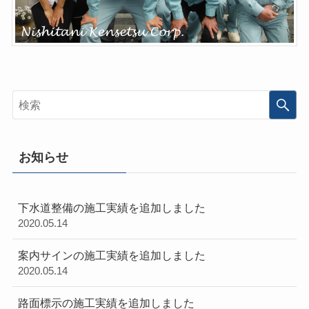
お知らせ
下水道整備の施工実績を追加しました
2020.05.14
案内サインの施工実績を追加しました
2020.05.14
路面標示の施工実績を追加しました