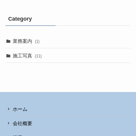
Category
業務案内
(1)
施工写真
(11)
ホーム
会社概要